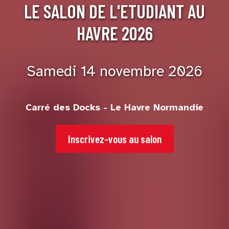
LE SALON DE L'ETUDIANT AU
HAVRE 2026
Samedi 14 novembre 2026
Carré des Docks - Le Havre Normandie
Inscrivez-vous au salon