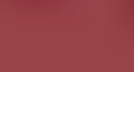
Quand